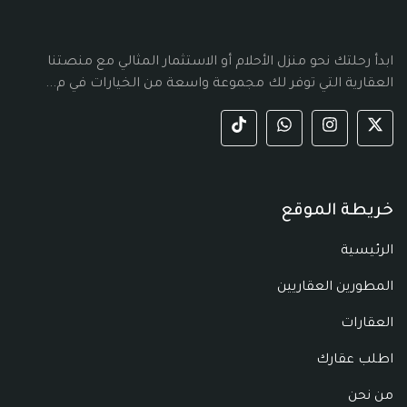
ابدأ رحلتك نحو منزل الأحلام أو الاستثمار المثالي مع منصتنا
العقارية التي توفر لك مجموعة واسعة من الخيارات في م...
خريطة الموقع
الرئيسية
المطورين العقاريين
العقارات
اطلب عقارك
من نحن