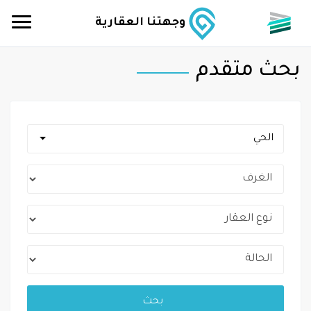
وجهتنا العقارية
بحث متقدم
الحي
بحث