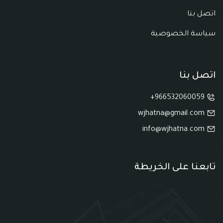
اتصل بنا
سياسة الخصوصية
اتصل بنا
966532060059+
wjhatna@gmail.com
info@wjhatna.com
تابعنا على الخريطة