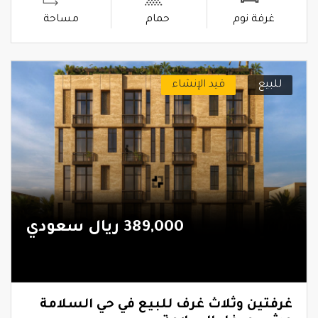
غرفة نوم
حمام
مساحة
للبيع
قيد الإنشاء
389,000 ريال سعودي
غرفتين وثلاث غرف للبيع في حي السلامة