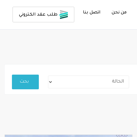
من نحن
اتصل بنا
طلب عقد الكتروني
بحث