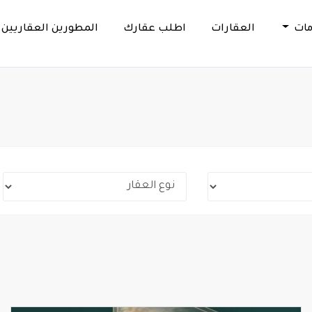
مات
العقارات
اطلب عقارك
المطورين العقاريين