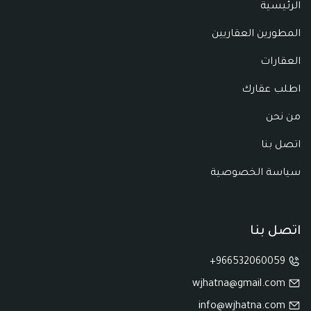
الرئيسية
المطورين العقاريين
العقارات
اطلب عقارك
من نحن
اتصل بنا
سياسة الخصوصية
اتصل بنا
966532060059+
wjhatna@gmail.com
info@wjhatna.com