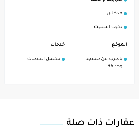
مدخلين
تكيف اسبليت
الموقع
خدمات
يالقرب من مسجد
مكتمل الخدمات
وحديقة
عقارات ذات صلة