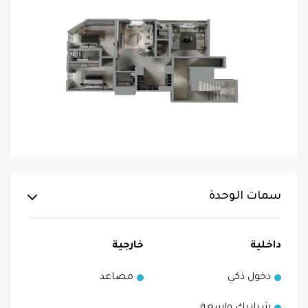
سمات الوحدة
داخلية
خارجية
دخول ذكي
مصاعد
شبابيك واسعة