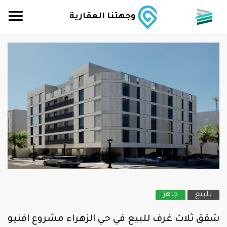
وجهتنا العقارية
للبيع
جاهز
شقق ثلاث غرف للبيع في حي الزهراء مشروع افنيو