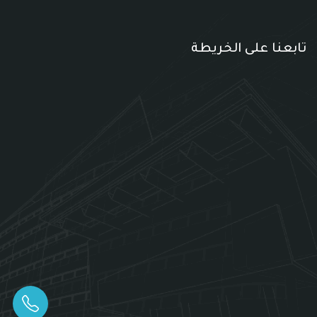
تابعنا على الخريطة