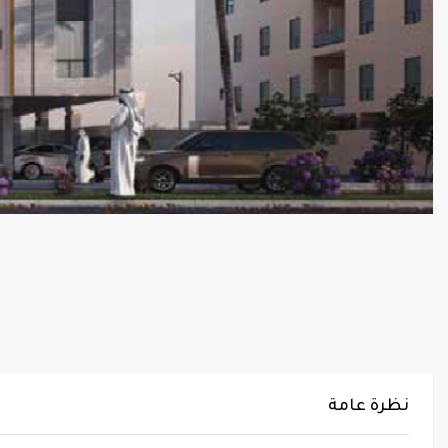
نظرة عامة