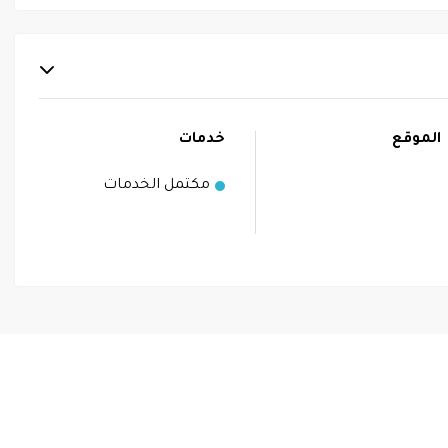
الموقع
خدمات
مكتمل الخدمات