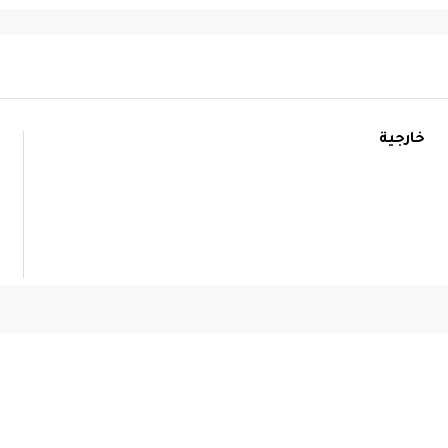
خارجية