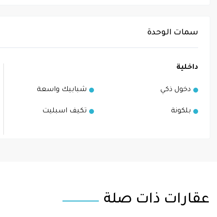
سمات الوحدة
داخلية
دخول ذكي
شبابيك واسعة
بلكونة
تكيف اسبليت
عقارات ذات صلة