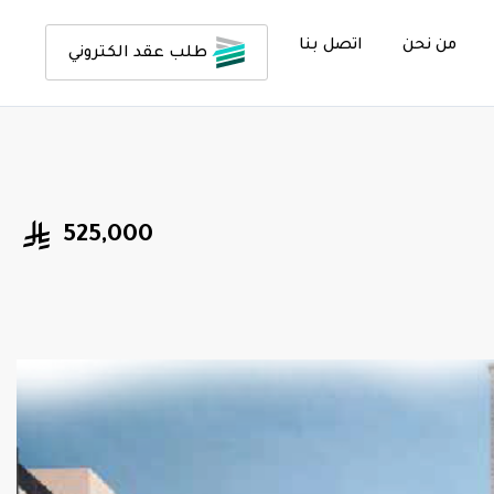
من نحن
اتصل بنا
طلب عقد الكتروني
525,000