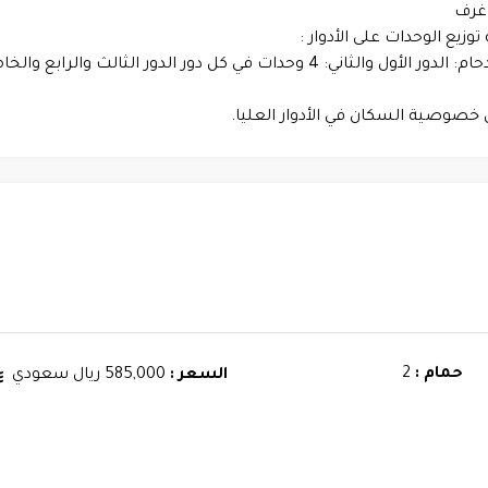
غرف
يع الوحدات على الأدوار :
ن خصوصية السكان في الأدوار العليا.
حمام :
2
السعر :
585,000 ريال سعودي