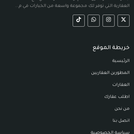
العقارية التي توفر لك مجموعة واسعة من الخيارات في م...
خريطة الموقع
الرئيسية
المطورين العقاريين
العقارات
اطلب عقارك
من نحن
اتصل بنا
سياسة الخصوصية