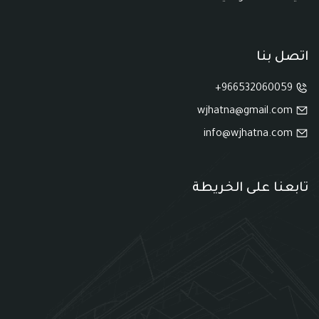
اتصل بنا
966532060059+
wjhatna@gmail.com
info@wjhatna.com
تابعنا على الخريطة