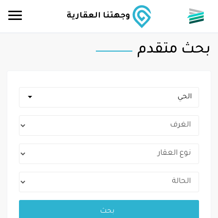
وجهتنا العقارية
بحث متقدم
الحي
بحث