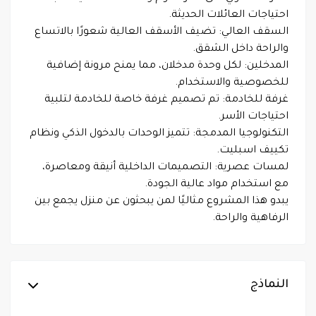
احتياجات العائلات الحديثة.
السقف العالي: تضيف الأسقف العالية شعورًا بالاتساع
والراحة داخل الشقق.
المدخلين: لكل وحدة مدخلان، مما يمنح مرونة إضافية
للخصوصية والاستخدام.
غرفة للخادمة: تم تصميم غرفة خاصة للخادمة لتلبية
احتياجات الأسر.
التكنولوجيا المدمجة: تتميز الوحدات بالدخول الذكي ونظام
تكييف اسبليت.
لمسات عصرية: التصميمات الداخلية أنيقة ومعاصرة،
مع استخدام مواد عالية الجودة.
يبدو هذا المشروع مثاليًا لمن يبحثون عن منزل يجمع بين
الرفاهية والراحة.
النماذج