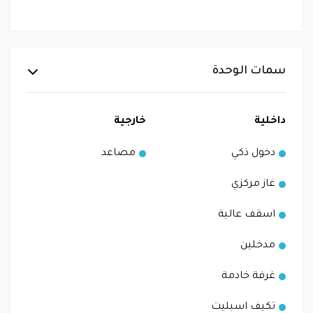
سمات الوحدة
داخلية
خارجية
دخول ذكي
مصاعد
غاز مركزي
اسقف عالية
مدخلين
غرفة خادمة
تكيف اسبليت