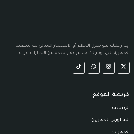
ابدأ رحلتك نحو منزل الأحلام أو الاستثمار المثالي مع منصتنا
العقارية التي توفر لك مجموعة واسعة من الخيارات في م...
خريطة الموقع
الرئيسية
المطورين العقاريين
العقارات