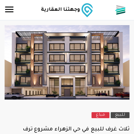
وجهتنا العقارية
للبيع
مباع
ثلاث غرف للبيع في حي الزهراء مشروع ترف