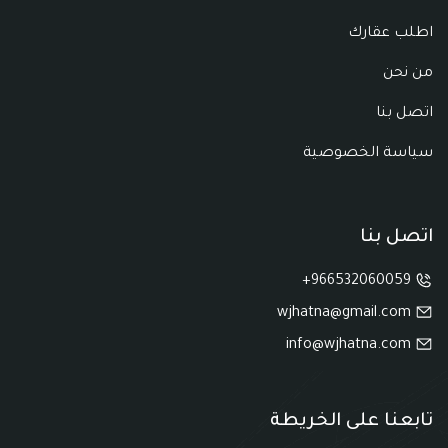
اطلب عقارك
من نحن
اتصل بنا
سياسة الخصوصية
اتصل بنا
966532060059+
wjhatna@gmail.com
info@wjhatna.com
تابعنا على الخريطة