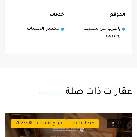
الموقع
خدمات
يالقرب من مسجد
مكتمل الخدمات
وحديقة
عقارات ذات صلة
للبيع
قيد الإنشاء
تاريخ الاستلام: 2027/08