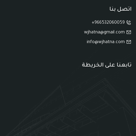
اتصل بنا
966532060059+
wjhatna@gmail.com
info@wjhatna.com
تابعنا على الخريطة