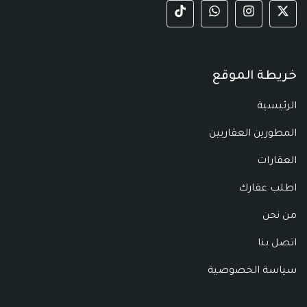
خريطة الموقع
الرئيسية
المطورين العقاريين
العقارات
اطلب عقارك
من نحن
اتصل بنا
سياسة الخصوصية