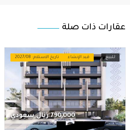
عقارات ذات صلة
للبيع
قيد الإنشاء
تاريخ الاستلام: 2027/08
790,000 ريال سعودي