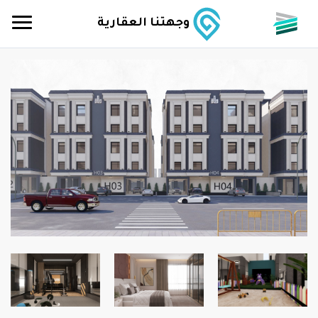
وجهتنا العقارية