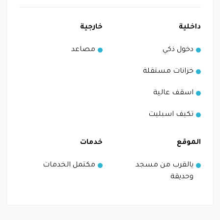
داخلية
خارجية
دخول ذكي
مصاعد
خزانات مستقلة
اسقف عالية
تكيف اسبليت
الموقع
خدمات
يالقرب من مسجد
مكتمل الخدمات
وحديقة