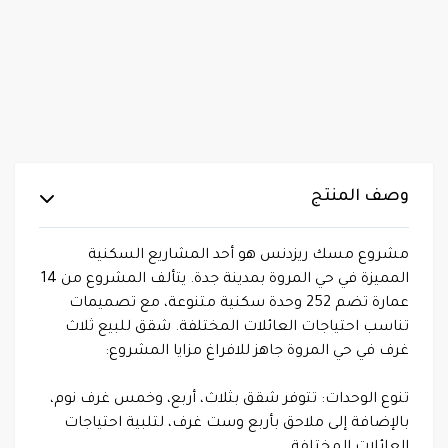
وصف المنتج
مشروع مسك ريزدنس هو أحد المشاريع السكنية
المميزة في حي المروة بمدينة جدة. يتألف المشروع من 14
عمارة تضم 252 وحدة سكنية متنوعة، مع تصميمات
تناسب احتياجات العائلات المختلفة. شقق للبيع ثلاث
غرف في حي المروة جاهز للافراغ مزايا المشروع:
تنوع الوحدات: تتوفر شقق بثلاث، أربع، وخمس غرف نوم،
بالإضافة إلى ملاحق بأربع وست غرف، لتلبية احتياجات