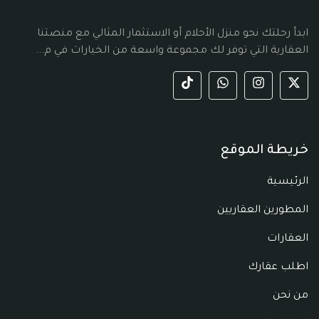
ابدأ رحلتك نحو منزل الأحلام أو الاستثمار المثالي مع منصتنا
العقارية التي توفر لك مجموعة واسعة من الخيارات في م...
خريطة الموقع
الرئيسية
المطورين العقاريين
العقارات
اطلب عقارك
من نحن