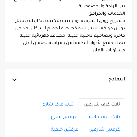
بين الراحة والخصوصية.
الخدمات والمرافق
مشروع رونق الشرفية يوفّر بيئة سكنية متكاملة تشمل:
دورين مواقف سيارات مخصصة لجميع السكان. مداخل
فاخرة وتصاميم داخلية حديثة. مصاعد كهربائية حديثة
تخدم جميع الأدوار. أنظمة أمن ومراقبة لضمان أعلى
مستويات الأمان.
النماذج
ثلاث غرف شارعين
ثلاث غرف شارع
ثلاث غرف خلفية
غرفتين شارع
غرفتين شارعين
غرفتين خلفية