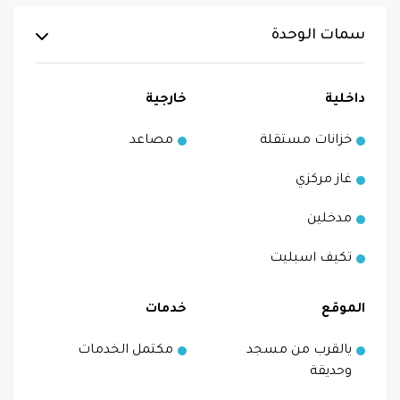
سمات الوحدة
داخلية
خارجية
خزانات مستقلة
مصاعد
غاز مركزي
مدخلين
تكيف اسبليت
الموقع
خدمات
يالقرب من مسجد
مكتمل الخدمات
وحديقة