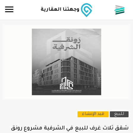
وجهتنا العقارية
للبيع
قيد الإنشاء
شقق ثلاث غرف للبيع في الشرفية مشروع رونق