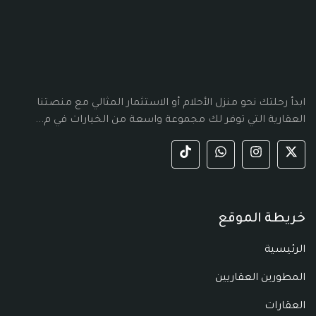
ابدأ رحلتك نحو منزل الأحلام أو الاستثمار المثالي مع منصتنا
العقارية التي توفر لك مجموعة واسعة من الخيارات في م...
خريطة الموقع
الرئيسية
المطورين العقاريين
العقارات