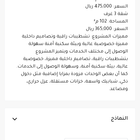
السعر: 475,000 ريال
شقة 3 غرف
المساحة: 102 م²
السعر: 365,000 ريال
مميزات المشروع: تشطيبات راقية وتصاميم داخلية
مميزة خصوصية عالية وبيئة سكنية آمنة سهولة
الوصول إلى مختلف الخدمات ويتميز المشروع
بتشطيبات راقية، تصاميم داخلية مميزة، خصوصية
عالية، بيئة سكنية آمنة، وسهولة الوصول إلى الخدمات.
كما أن بعض الوحدات مزودة بمزايا إضافية مثل دخول
ذكي، شبابيك واسعة، خزانات مستقلة، عزل حراري،
ومصاعد.
النماذج