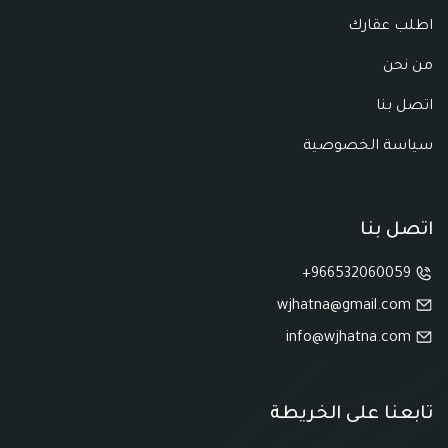
اطلب عقارك
من نحن
اتصل بنا
سياسة الخصوصية
اتصل بنا
966532060059+
wjhatna@gmail.com
info@wjhatna.com
تابعنا على الخريطة