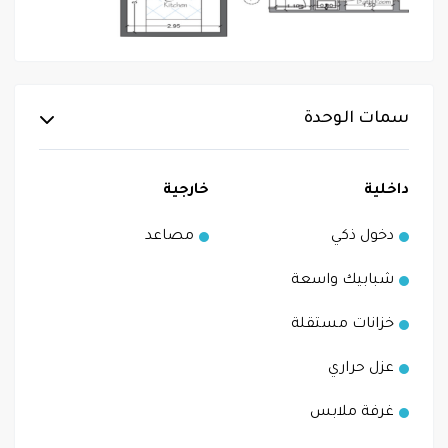
سمات الوحدة
داخلية
خارجية
دخول ذكي
مصاعد
شبابيك واسعة
خزانات مستقلة
عزل حراري
غرفة ملابس