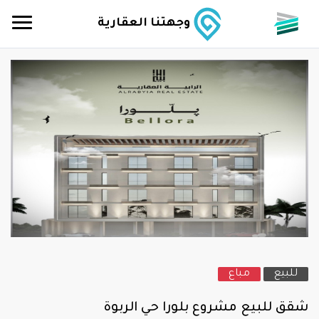
وجهتنا العقارية
للبيع
مباع
شقق للبيع مشروع بلورا حي الربوة