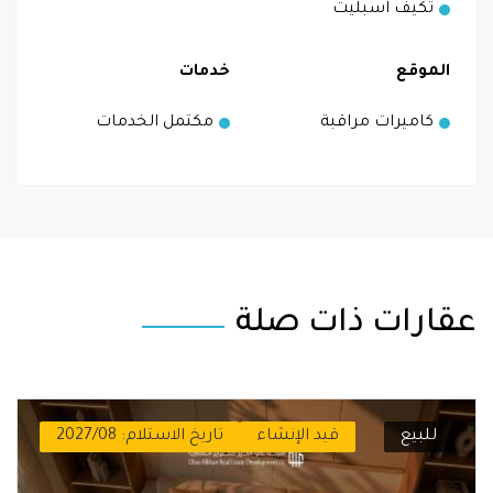
تكيف اسبليت
الموقع
خدمات
كاميرات مراقبة
مكتمل الخدمات
عقارات ذات صلة
للبيع
قيد الإنشاء
تاريخ الاستلام: 2027/08