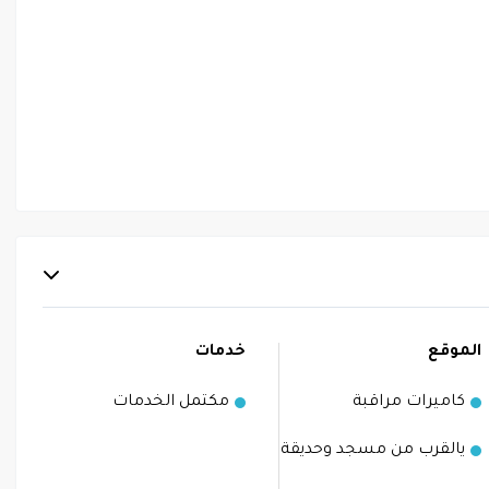
الموقع
خدمات
كاميرات مراقبة
مكتمل الخدمات
يالقرب من مسجد وحديقة