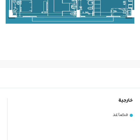
خارجية
مصاعد