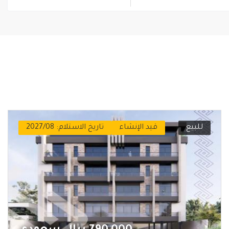
للبيع
قيد الإنشاء
تاريخ الاستلام: 2027/08