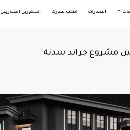
مات
العقارات
اطلب عقارك
المطورين العقاريين
ن مشروع جراند سدنة