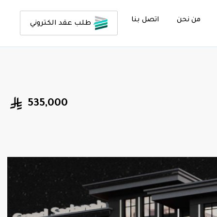
من نحن
اتصل بنا
طلب عقد الكتروني
535,000