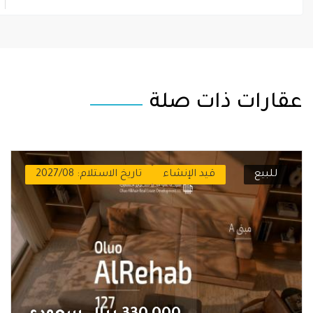
عقارات ذات صلة
للبيع
قيد الإنشاء
تاريخ الاستلام: 2027/08