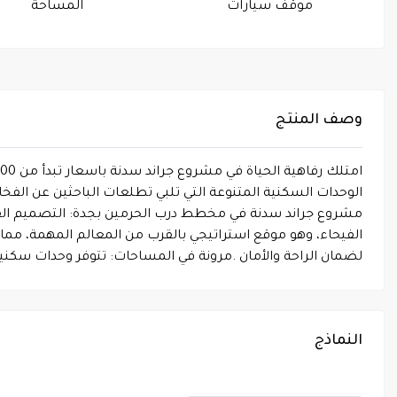
موقف سيارات
المساحة
وصف المنتج
الوحدات السكنية المتنوعة التي تلبي تطلعات الباحثين عن الف
مشروع جراند سدنة في مخطط درب الحرمين بجدة: التصميم الفاخر
الفيحاء، وهو موقع استراتيجي بالقرب من المعالم المهمة، مما
لضمان الراحة والأمان .مرونة في المساحات: تتوفر وحدات سكنية 
النماذج