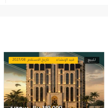
للبيع
قيد الإنشاء
تاريخ الاستلام: 2027/08