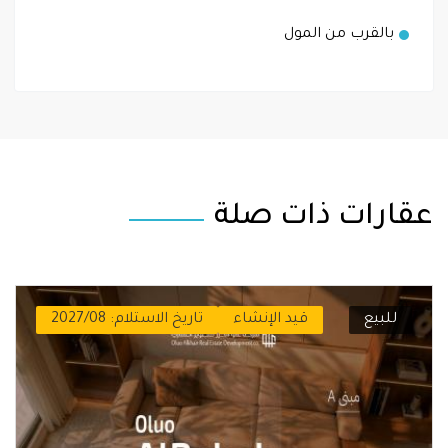
بالقرب من المول
عقارات ذات صلة
للبيع
قيد الإنشاء
تاريخ الاستلام: 2027/08