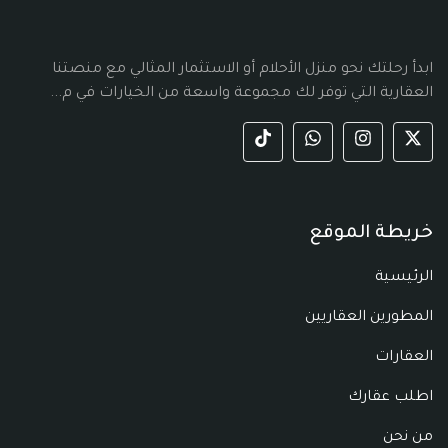
ابدأ رحلتك نحو منزل الأحلام أو الاستثمار المثالي مع منصتنا
العقارية التي توفر لك مجموعة واسعة من الخيارات في م...
خريطة الموقع
الرئيسية
المطورين العقاريين
العقارات
اطلب عقارك
من نحن