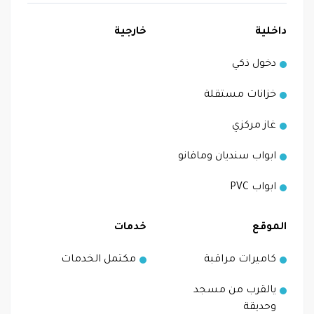
داخلية
خارجية
دخول ذكي
خزانات مستقلة
غاز مركزي
ابواب سنديان وماقانو
ابواب PVC
الموقع
خدمات
كاميرات مراقبة
مكتمل الخدمات
يالقرب من مسجد
وحديقة