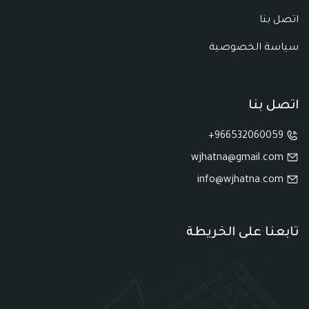
اتصل بنا
سياسة الخصوصية
اتصل بنا
966532060059+
wjhatna@gmail.com
info@wjhatna.com
تابعنا على الخريطة