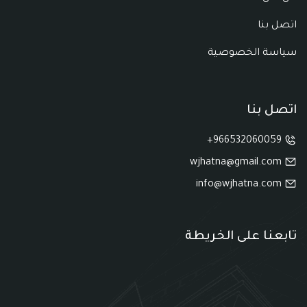
اتصل بنا
سياسة الخصوصية
اتصل بنا
966532060059+
wjhatna@gmail.com
info@wjhatna.com
تابعنا على الخريطة