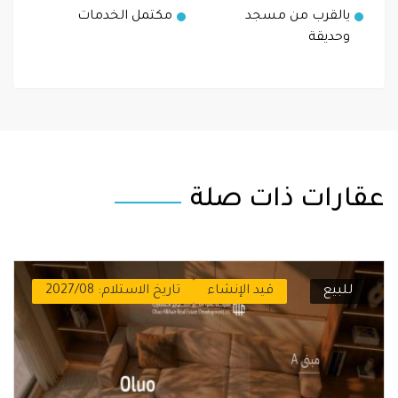
يالقرب من مسجد
مكتمل الخدمات
وحديقة
عقارات ذات صلة
للبيع
قيد الإنشاء
تاريخ الاستلام: 2027/08