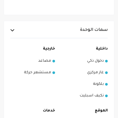
سمات الوحدة
داخلية
خارجية
دخول ذكي
مصاعد
غاز مركزي
مستشعر حركة
بلكونة
تكيف اسبليت
الموقع
خدمات