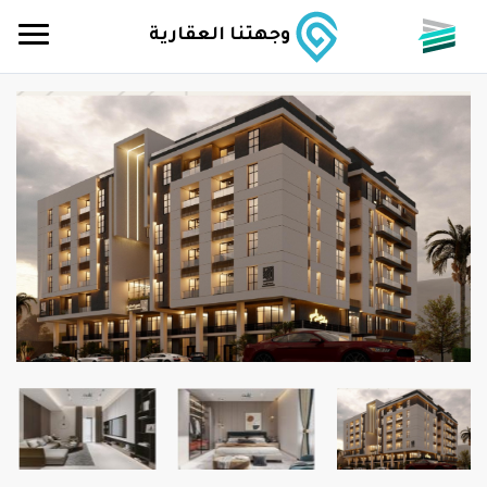
وجهتنا العقارية