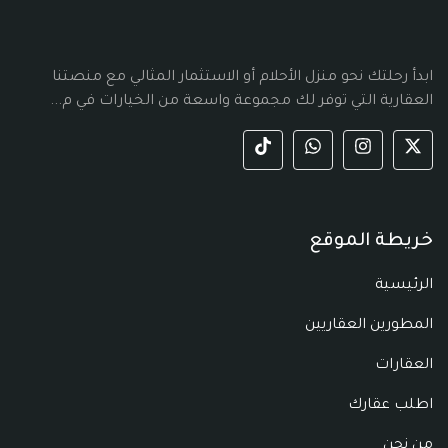
ابدأ رحلتك نحو منزل الأحلام أو الاستثمار المثالي مع منصتنا
العقارية التي توفر لك مجموعة واسعة من الخيارات في م...
خريطة الموقع
الرئيسية
المطورين العقاريين
العقارات
اطلب عقارك
من نحن