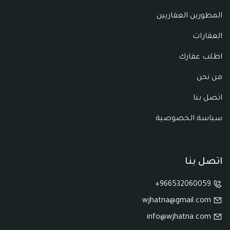
المطورين العقاريين
العقارات
اطلب عقارك
من نحن
اتصل بنا
سياسة الخصوصية
اتصل بنا
966532060059+
wjhatna@gmail.com
info@wjhatna.com