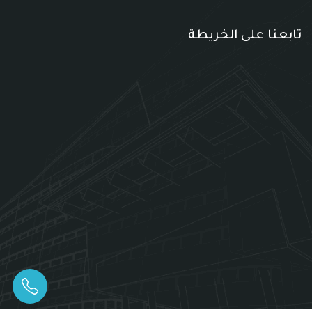
تابعنا على الخريطة