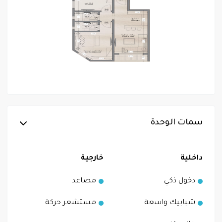
سمات الوحدة
داخلية
خارجية
دخول ذكي
مصاعد
شبابيك واسعة
مستشعر حركة