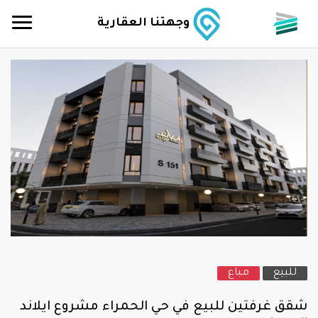
وجهتنا العقارية
للبيع
مباع
شقق غرفتين للبيع في حي الحمراء مشروع ايلاند