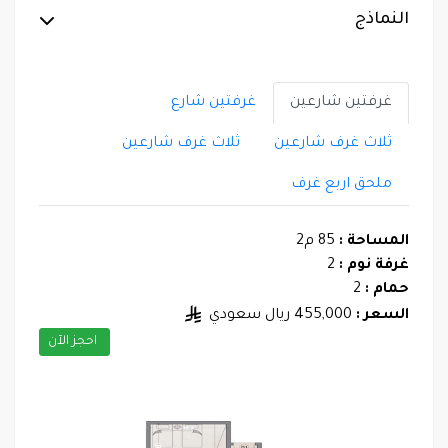
النماذج
غرفتين شارعين
غرفتين شارع
ثلاث غرف شارعين
ثلاث غرف شارعين
ملحق اربع غرف
المساحة :
85 م2
غرفة نوم :
2
حمام :
2
السعر :
455,000 ريال سعودي
احجز الآن