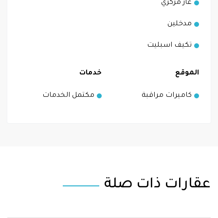
غاز مركزي
مدخلين
تكيف اسبليت
الموقع
خدمات
كاميرات مراقبة
مكتمل الخدمات
عقارات ذات صلة