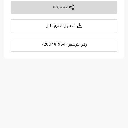
مشاركة
تحميل البروفايل
7200481954
رقم الترخيص :