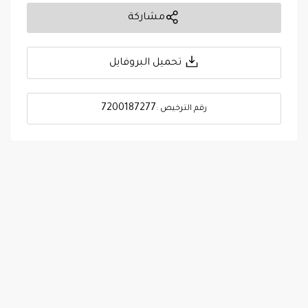
مشاركة
تحميل البروفايل
7200187277
رقم الترخيص :