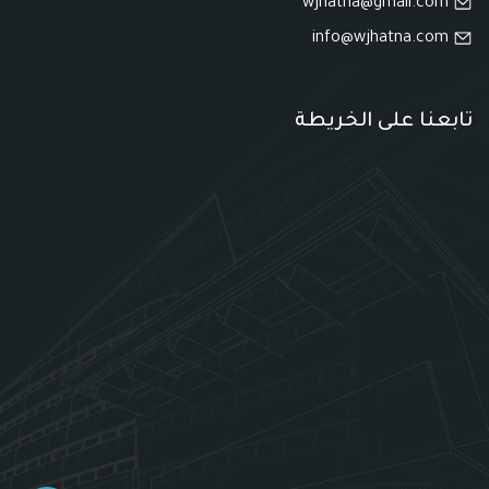
wjhatna@gmail.com
info@wjhatna.com
تابعنا على الخريطة