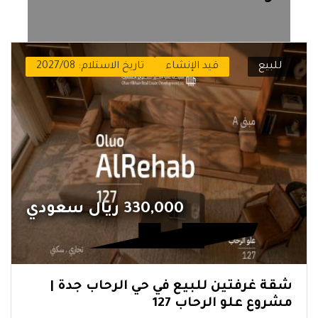
للبيع
قيد الإنشاء
تاريخ الاستلام: 2027/08
330,000 ريال سعودي
شقة غرفتين للبيع في حي الرحاب جدة |
مشروع علو الرحاب 127