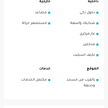
داخلية
خارجية
دخول ذكي
مصاعد
شبابيك واسعة
مستشعر حركة
غاز مركزي
مدخلين
تكيف اسبليت
الموقع
خدمات
يالقرب من مسجد
مكتمل الخدمات
وحديقة