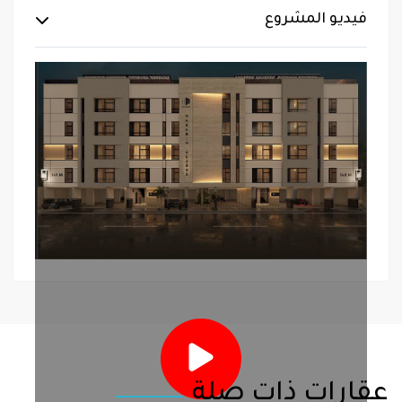
فيديو المشروع
عقارات ذات صلة