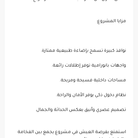
مزايا المشروع:
نوافذ كبيرة تسمح بإضاءة طبيعية ممتازة.
واجهات بانورامية توفر إطلالات رائعة.
مساحات داخلية فسيحة ومريحة.
نظام دخول ذكي يوفر الأمان والراحة.
تصميم عصري وأنيق يعكس الحداثة والجمال.
استمتع بفرصة العيش في مشروع يجمع بين الفخامة