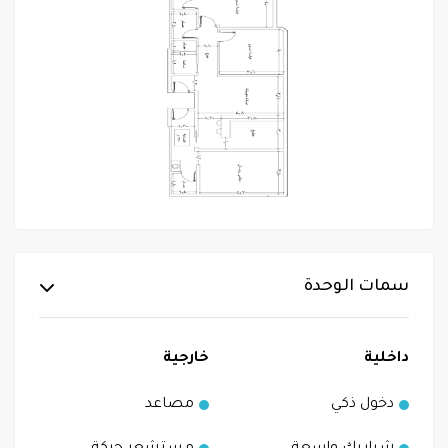
سمات الوحدة
داخلية
خارجية
دخول ذكي
مصاعد