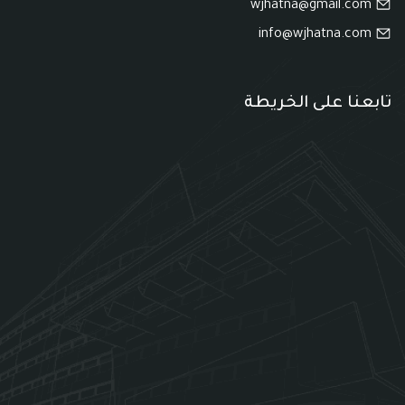
wjhatna@gmail.com
info@wjhatna.com
تابعنا على الخريطة