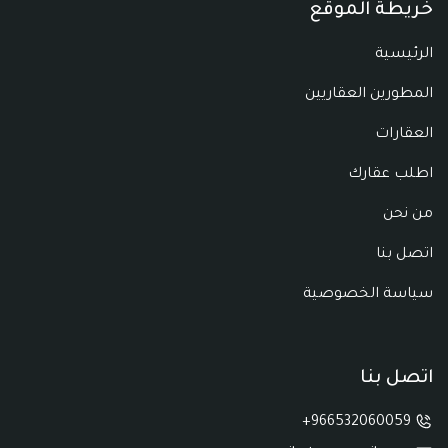
خريطة الموقع
الرئيسية
المطورين العقاريين
العقارات
اطلب عقارك
من نحن
اتصل بنا
سياسة الخصوصية
اتصل بنا
966532060059+