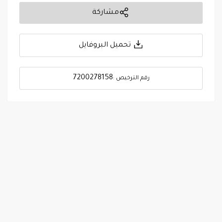
مشاركة
تحميل البروفايل
7200278158
رقم الترخيص :