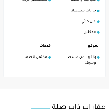
شبابيك واسعة
مستشعر حركة
خزانات مستقلة
عزل مائي
مدخلين
الموقع
خدمات
يالقرب من مسجد
مكتمل الخدمات
وحديقة
عقارات ذات صلة