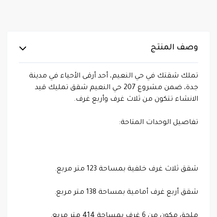
وصف المنتج
تملك شقتك في حي النعيم، أحد أرقى الأحياء في مدينة
جدة، ضمن مشروع 207 حي النعيم شقق تمليك قيد
الانشاء تتكون من ثلاث غرف وأربع غرف.
تفاصيل الوحدات المتاحة:
شقق ثلاث غرف خلفية بمساحة 123 متر مربع.
شقق أربع غرف أمامية بمساحة 138 متر مربع.
ملحق مكون من 6 غرف بمساحة 414 متر مربع.