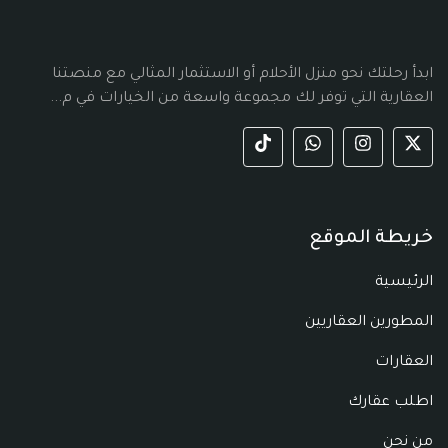
ابدأ رحلتك نحو منزل الأحلام أو الاستثمار المثالي مع منصتنا
العقارية التي توفر لك مجموعة واسعة من الخيارات في م...
خريطة الموقع
الرئيسية
المطورين العقاريين
العقارات
اطلب عقارك
من نحن