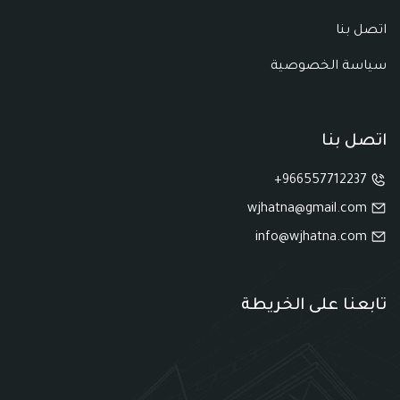
اتصل بنا
سياسة الخصوصية
اتصل بنا
966557712237+
wjhatna@gmail.com
info@wjhatna.com
تابعنا على الخريطة