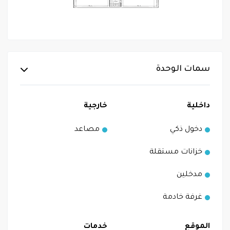
سمات الوحدة
داخلية
خارجية
دخول ذكي
مصاعد
خزانات مستقلة
مدخلين
غرفة خادمة
الموقع
خدمات