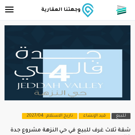
وجهتنا العقارية
للبيع
قيد الإنشاء
تاريخ الاستلام: 2027/04
شقة ثلاث غرف للبيع في حي النزهة مشروع جدة