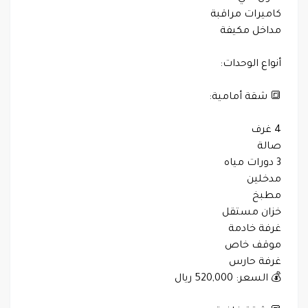
كاميرات مراقبة
مداخل مكيفة
أنواع الوحدات:
🔳 شقة أمامية:
4 غرف
صالة
3 دورات مياه
مدخلين
مطبخ
خزان مستقل
غرفة خادمة
موقف خاص
غرفة حارس
💰 السعر: 520,000 ريال