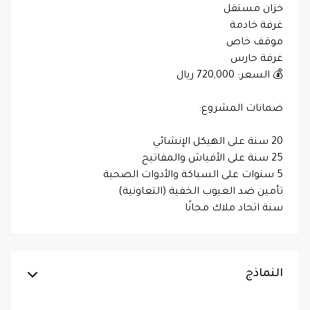
خزان مستقل
غرفة خادمة
موقف خاص
غرفة حارس
💰 السعر: 720,000 ريال
ضمانات المشروع:
20 سنة على الهيكل الإنشائي
25 سنة على الأفياش والمفاتيح
5 سنوات على السباكة والأدوات الصحية
تأمين ضد العيوب الخفية (التعاونية)
سنة اتحاد ملاك مجانًا
النماذج