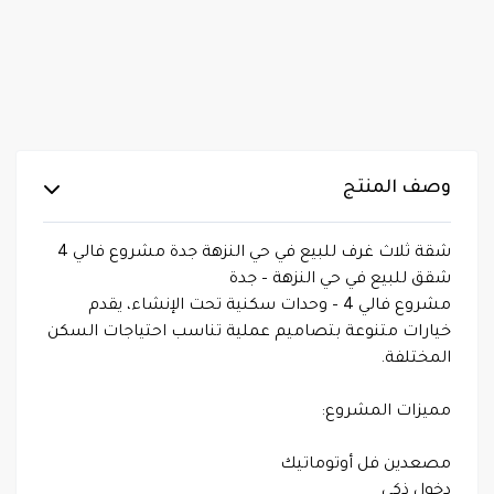
وصف المنتج
شقة ثلاث غرف للبيع في حي النزهة جدة مشروع فالي 4
شقق للبيع في حي النزهة – جدة
مشروع فالي 4 – وحدات سكنية تحت الإنشاء، يقدم
خيارات متنوعة بتصاميم عملية تناسب احتياجات السكن
المختلفة.
مميزات المشروع:
مصعدين فل أوتوماتيك
دخول ذكي