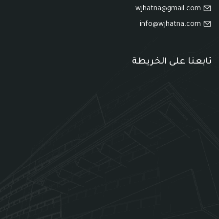
wjhatna@gmail.com
info@wjhatna.com
تابعنا على الخريطة