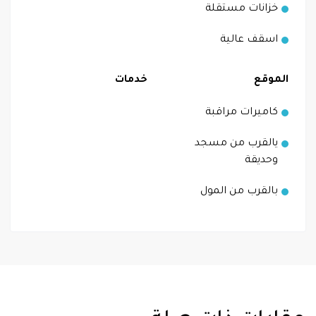
خزانات مستقلة
اسقف عالية
الموقع
خدمات
كاميرات مراقبة
يالقرب من مسجد
وحديقة
بالقرب من المول