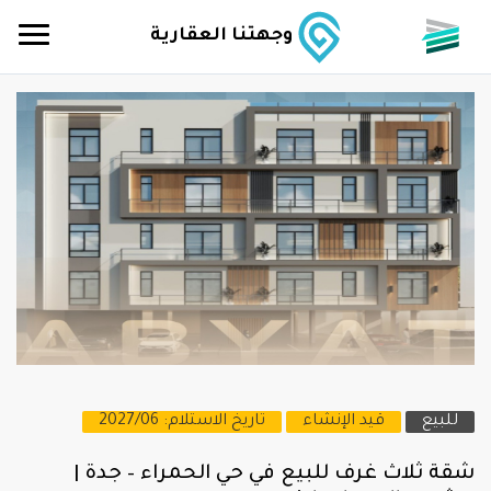
وجهتنا العقارية
للبيع
قيد الإنشاء
تاريخ الاستلام: 2027/06
شقة ثلاث غرف للبيع في حي الحمراء – جدة |