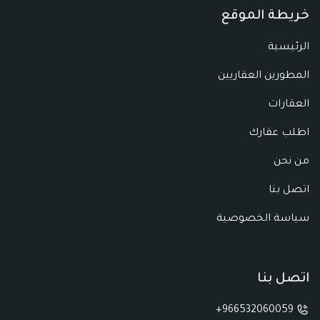
خريطة الموقع
الرئيسية
المطورين العقاريين
العقارات
اطلب عقارك
من نحن
اتصل بنا
سياسة الخصوصية
اتصل بنا
966532060059+