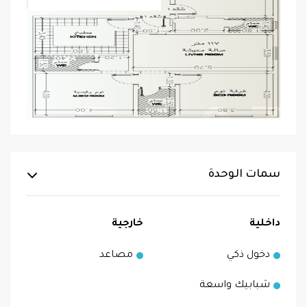
سمات الوحدة
داخلية
خارجية
دخول ذكي
مصاعد
شبابيك واسعة