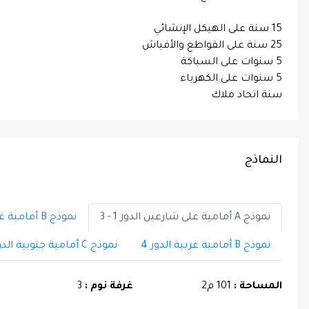
15 سنة على الهيكل الإنشائي
25 سنة على القواطع والأفياش
5 سنوات على السباكة
5 سنوات على الكهرباء
سنة اتحاد ملاك
النماذج
نموذج A أمامية على شارعين الدور 1 - 3
نموذج B أمامية غربية الدور 1 - 3
نموذج B أمامية غربية الدور 4
نموذج C أمامية جنوبية الدور 4
المساحة :
101 م2
غرفة نوم :
3