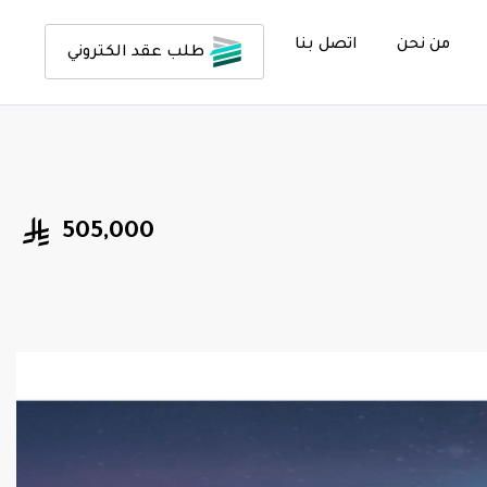
من نحن
اتصل بنا
طلب عقد الكتروني
505,000