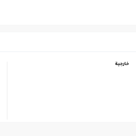
خارجية