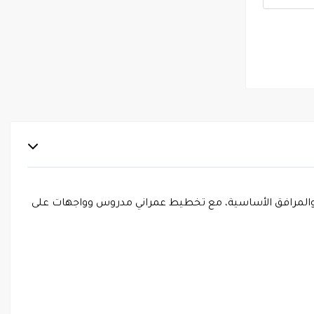
الخدمات والمرافق الأساسية، مع تخطيط عمراني مدروس وواجهات على