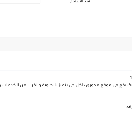
قيد الإنشاء
حداثة والرفاهية، يقع في موقع محوري داخل حي يتميز بالحيوية والقرب من 