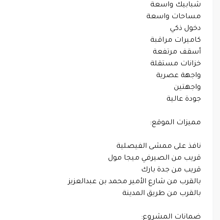
شبابيك واسعة
مساحات واسعة
دخول ذكي
كاميرات مراقبة
أسقف مرتفعة
خزانات مستقلة
واجهة عصرية
واجهتين
جودة عالية
مميزات الموقع:
نافذ على ممشى الفيصلية
قريب من الصيرفي ميجا مول
قريب من جدة بارك
بالقرب من شارع الأمير محمد بن عبدالعزيز
بالقرب من طريق المدينة
ضمانات المشروع: