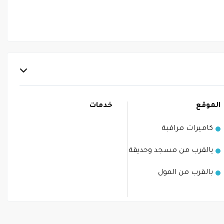
الموقع
خدمات
كاميرات مراقبة
يالقرب من مسجد وحديقة
بالقرب من المول