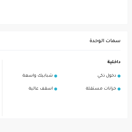
سمات الوحدة
داخلية
دخول ذكي
شبابيك واسعة
خزانات مستقلة
اسقف عالية