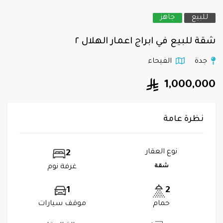
للبيع
جاهز
شقة للبيع في ابراج اعمار الهلال ٢
جدة
الفيحاء
1,000,000
نظرة عامة
نوع العقار
2
شقة
غرفة نوم
1
2
حمام
موقف سيارات