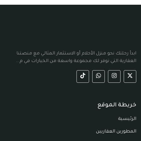
ابدأ رحلتك نحو منزل الأحلام أو الاستثمار المثالي مع منصتنا
العقارية التي توفر لك مجموعة واسعة من الخيارات في م...
خريطة الموقع
الرئيسية
المطورين العقاريين