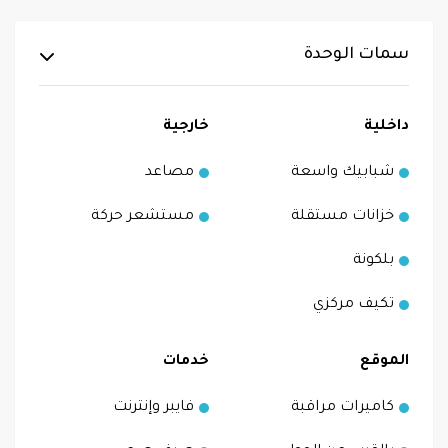
سمات الوحدة
داخلية
خارجية
شبابيك واسعة
مصاعد
خزانات مستقلة
مستشعر حركة
بلكونة
تكيف مركزي
الموقع
خدمات
كاميرات مراقبة
فايبر وإنترنت