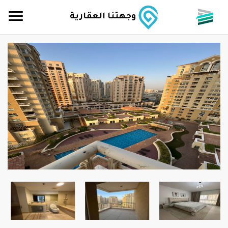
وجهتنا العقارية