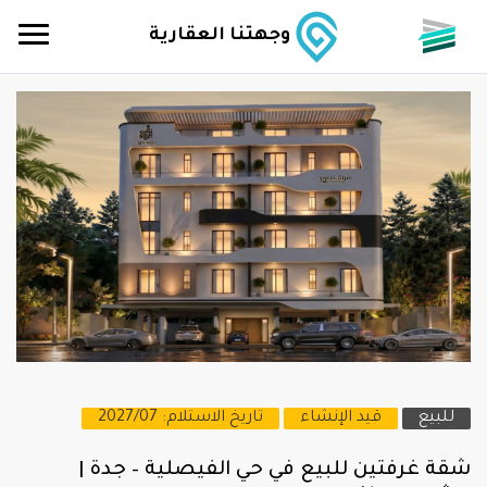
وجهتنا العقارية
للبيع
قيد الإنشاء
تاريخ الاستلام: 2027/07
شقة غرفتين للبيع في حي الفيصلية – جدة |