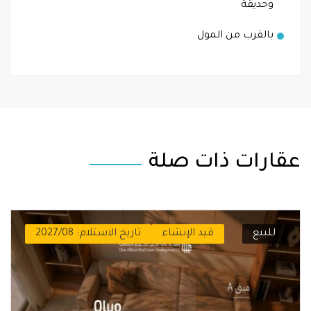
وحديقة
بالقرب من المول
عقارات ذات صلة
للبيع
قيد الإنشاء
تاريخ الاستلام: 2027/08