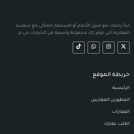
ابدأ رحلتك نحو منزل الأحلام أو الاستثمار المثالي مع منصتنا
العقارية التي توفر لك مجموعة واسعة من الخيارات في م...
خريطة الموقع
الرئيسية
المطورين العقاريين
العقارات
اطلب عقارك