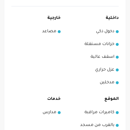
داخلية
خارجية
دخول ذكي
مصاعد
خزانات مستقلة
اسقف عالية
عزل حراري
مدخلين
الموقع
خدمات
كاميرات مراقبة
مدارس
يالقرب من مسجد