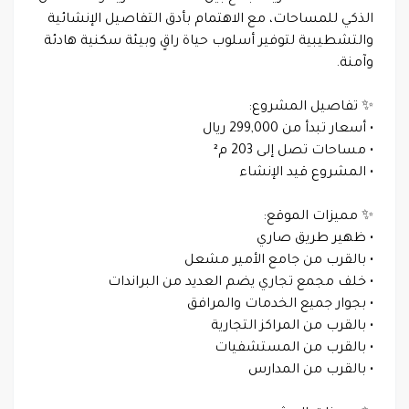
الذكي للمساحات، مع الاهتمام بأدق التفاصيل الإنشائية
والتشطيبية لتوفير أسلوب حياة راقٍ وبيئة سكنية هادئة
وآمنة.
✨ تفاصيل المشروع:
• أسعار تبدأ من 299,000 ريال
• مساحات تصل إلى 203 م²
• المشروع قيد الإنشاء
✨ مميزات الموقع:
• ظهير طريق صاري
• بالقرب من جامع الأمير مشعل
• خلف مجمع تجاري يضم العديد من البراندات
• بجوار جميع الخدمات والمرافق
• بالقرب من المراكز التجارية
• بالقرب من المستشفيات
• بالقرب من المدارس