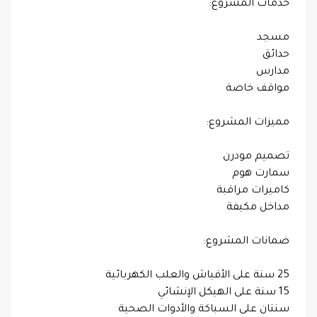
خدمات المشروع:
مسجد
حدائق
مدارس
مواقف خاصة
مميزات المشروع:
تصميم مودرن
سمارت هوم
كاميرات مراقبة
مداخل مكيفة
ضمانات المشروع:
25 سنة على الأفياش والعلب الكهربائية
15 سنة على الهيكل الإنشائي
سنتان على السباكة والأدوات الصحية