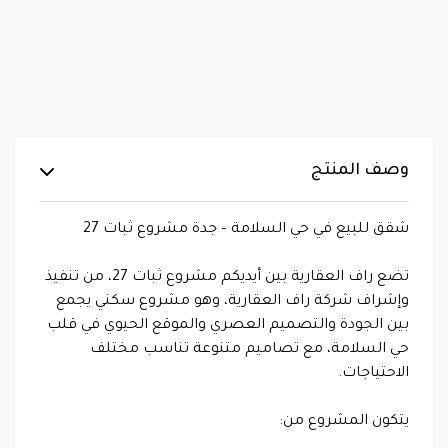
وصف المنتج
شقق للبيع في حي السلامة – جدة مشروع ثبات 27
تضع راف العقارية بين أيديكم مشروع ثبات 27، من تنفيذ
وإشراف شركة راف العقارية، وهو مشروع سكني يجمع
بين الجودة والتصميم العصري والموقع الحيوي في قلب
حي السلامة، مع تصاميم متنوعة تناسب مختلف
الاحتياجات.
يتكون المشروع من: