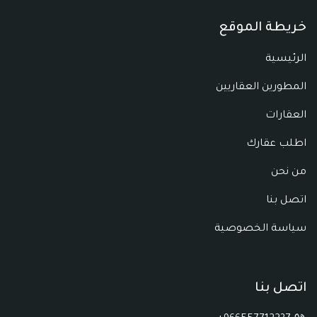
خريطة الموقع
الرئيسية
المطورين العقاريين
العقارات
اطلب عقارك
من نحن
اتصل بنا
سياسة الخصوصية
اتصل بنا