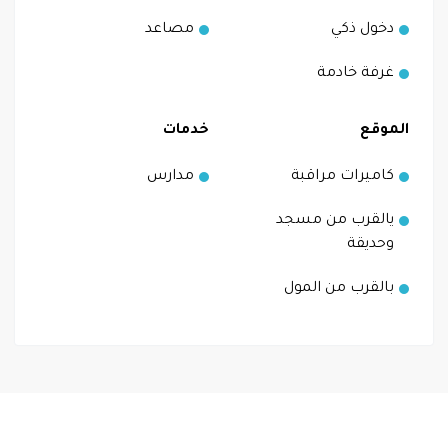
دخول ذكي
مصاعد
غرفة خادمة
الموقع
خدمات
كاميرات مراقبة
مدارس
يالقرب من مسجد
وحديقة
بالقرب من المول