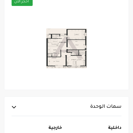
احجز الآن
سمات الوحدة
داخلية
خارجية