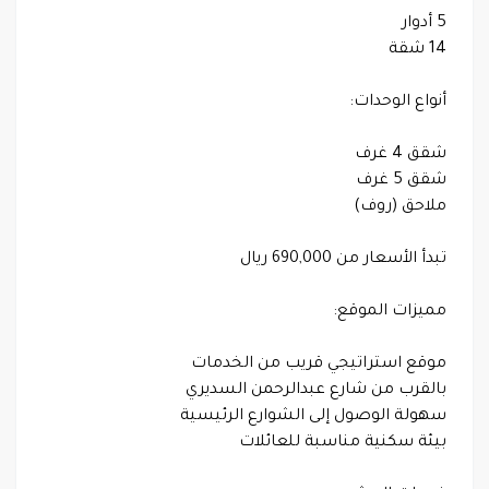
5 أدوار
14 شقة
أنواع الوحدات:
شقق 4 غرف
شقق 5 غرف
ملاحق (روف)
تبدأ الأسعار من 690,000 ريال
مميزات الموقع:
موقع استراتيجي قريب من الخدمات
بالقرب من شارع عبدالرحمن السديري
سهولة الوصول إلى الشوارع الرئيسية
بيئة سكنية مناسبة للعائلات