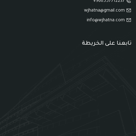
966557712237+
wjhatna@gmail.com
info@wjhatna.com
تابعنا على الخريطة