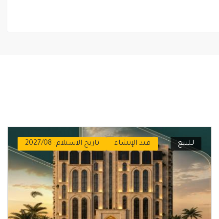
للبيع
قيد الإنشاء
تاريخ الاستلام: 2027/08