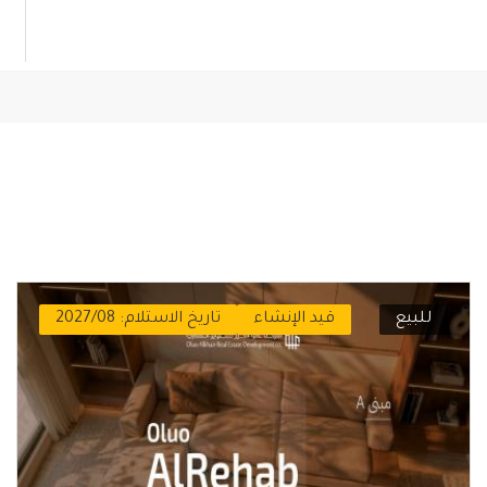
للبيع
قيد الإنشاء
تاريخ الاستلام: 2027/08