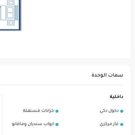
سمات الوحدة
داخلية
دخول ذكي
خزانات مستقلة
غاز مركزي
ابواب سنديان وماقانو