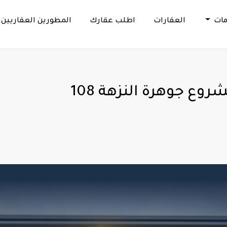
مات
العقارات
اطلب عقارك
المطورين العقاريين