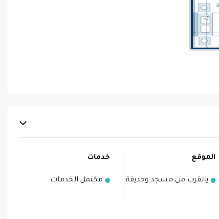
الموقع
خدمات
يالقرب من مسجد وحديقة
مكتمل الخدمات