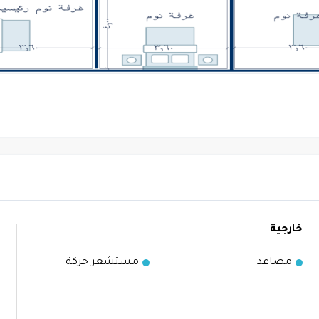
خارجية
مصاعد
مستشعر حركة