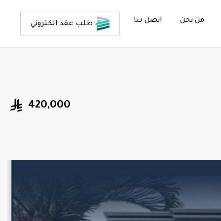
من نحن
اتصل بنا
طلب عقد الكتروني
420,000