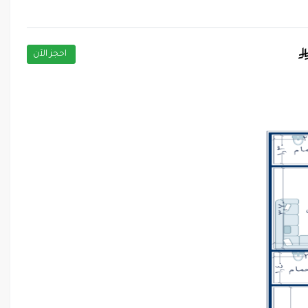
احجز الآن