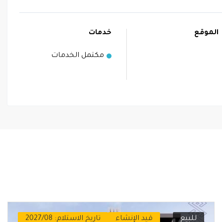
الموقع
خدمات
مكتمل الخدمات
للبيع
قيد الإنشاء
تاريخ الاستلام: 2027/08