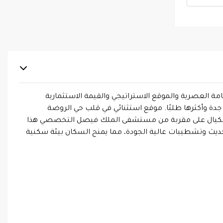
مة العصرية والموقع الاستراتيجي والقيمة الاستثمارية
جدة وأكثرها طلبًا. موقع استثنائي في قلب حي الروضة
نوب الكيال على مقربة من مستشفى الملك فيصل التخصصي هذا
ديث وتشطيبات عالية الجودة، مما يمنح السكان بيئة سكنية