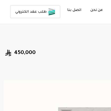
من نحن
اتصل بنا
طلب عقد الكتروني
450,000