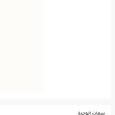
سمات الوحدة