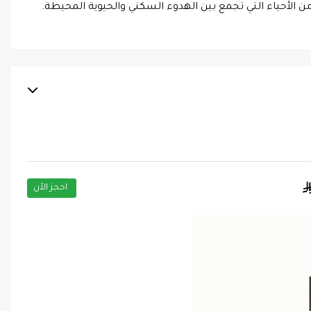
 الأحياء التي تجمع بين الهدوء السكني والحيوية المحيطة.
احجز الآن