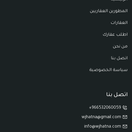
المطورين العقاريين
العقارات
اطلب عقارك
من نحن
اتصل بنا
سياسة الخصوصية
اتصل بنا
966532060059+
wjhatna@gmail.com
info@wjhatna.com