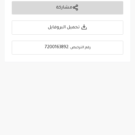
مشاركة
تحميل البروفايل
7200163892
رقم الترخيص :