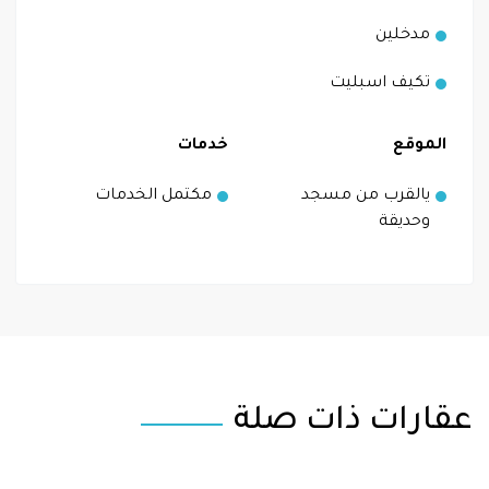
مدخلين
تكيف اسبليت
الموقع
خدمات
يالقرب من مسجد
مكتمل الخدمات
وحديقة
عقارات ذات صلة