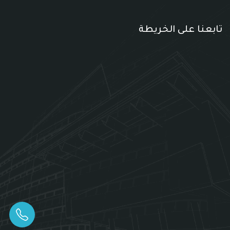
تابعنا على الخريطة