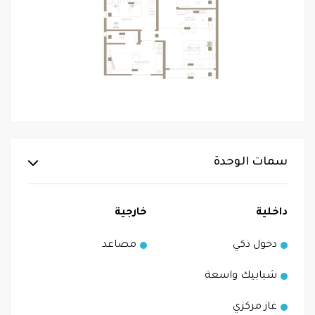
سمات الوحدة
داخلية
خارجية
دخول ذكي
مصاعد
شبابيك واسعة
غاز مركزي