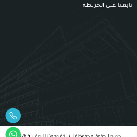
تابعنا على الخريطة
جميع الحقوق محفوظة لشركة وجهتنا العقارية 2026