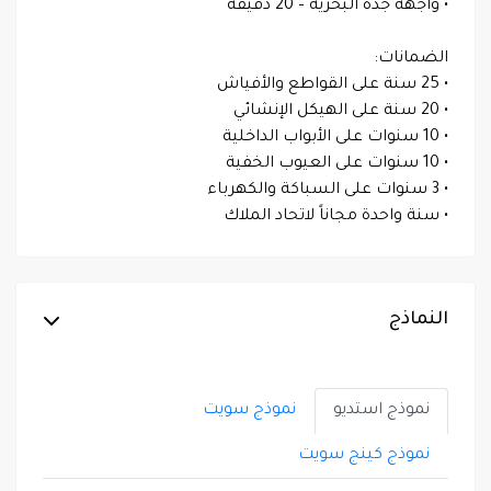
• واجهة جدة البحرية – 20 دقيقة
الضمانات:
• 25 سنة على القواطع والأفياش
• 20 سنة على الهيكل الإنشائي
• 10 سنوات على الأبواب الداخلية
• 10 سنوات على العيوب الخفية
• 3 سنوات على السباكة والكهرباء
• سنة واحدة مجاناً لاتحاد الملاك
النماذج
نموذج استديو
نموذج سويت
نموذج كينج سويت