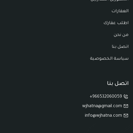
العقارات
اطلب عقارك
من نحن
اتصل بنا
سياسة الخصوصية
اتصل بنا
966532060059+
wjhatna@gmail.com
info@wjhatna.com