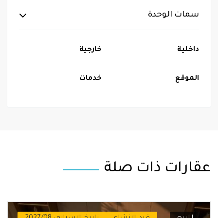
سمات الوحدة
داخلية
خارجية
الموقع
خدمات
عقارات ذات صلة