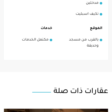
مدخلين
تكيف اسبليت
الموقع
خدمات
يالقرب من مسجد
مكتمل الخدمات
وحديقة
عقارات ذات صلة