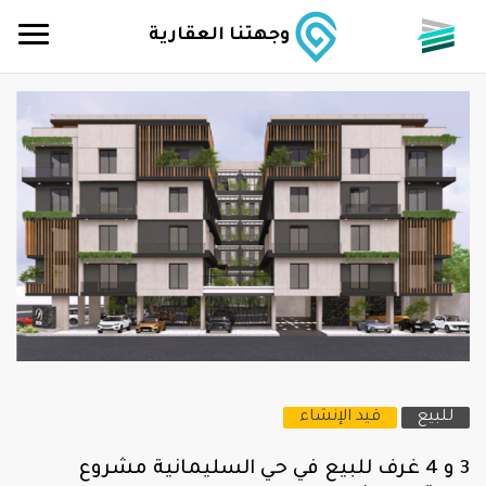
وجهتنا العقارية
للبيع
قيد الإنشاء
3 و 4 غرف للبيع في حي السليمانية مشروع