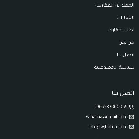
المطورين العقاريين
العقارات
اطلب عقارك
من نحن
اتصل بنا
سياسة الخصوصية
اتصل بنا
966532060059+
wjhatna@gmail.com
info@wjhatna.com