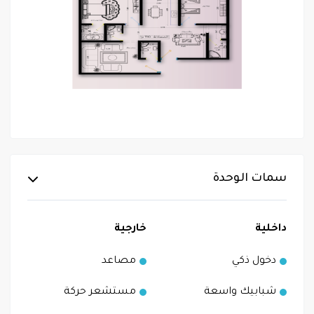
سمات الوحدة
داخلية
خارجية
دخول ذكي
مصاعد
شبابيك واسعة
مستشعر حركة