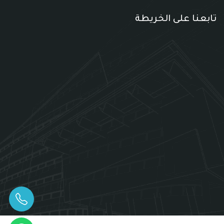
تابعنا على الخريطة