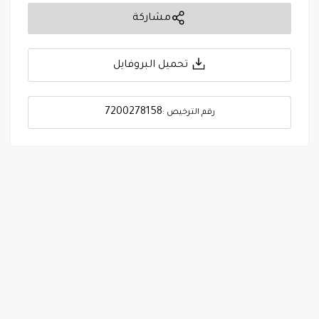
مشاركة
تحميل البروفايل
7200278158
رقم الترخيص :